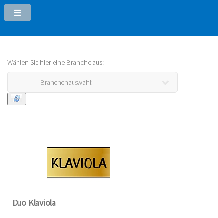
Wählen Sie hier eine Branche aus:
Duo Klaviola